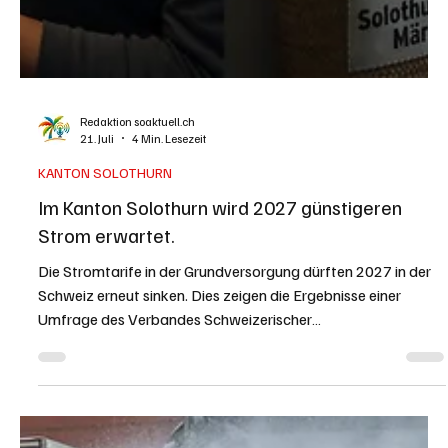
Redaktion soaktuell.ch
21. Juli
4 Min. Lesezeit
KANTON SOLOTHURN
Im Kanton Solothurn wird 2027 günstigeren
Strom erwartet.
Die Stromtarife in der Grundversorgung dürften 2027 in der
Schweiz erneut sinken. Dies zeigen die Ergebnisse einer