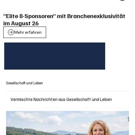
"Elite 8-Sponsoren" mit Branchenexklusivität
im August 26
Mehr erfahren
Gesellschaft und Leben
Vermischte Nachrichten aus Gesellschaft und Leben