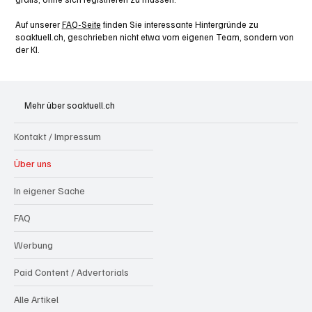
Auf unserer
FAQ-Seite
finden Sie interessante Hintergründe zu
soaktuell.ch, geschrieben nicht etwa vom eigenen Team, sondern von
der KI.
Mehr über soaktuell.ch
Kontakt / Impressum
Über uns
In eigener Sache
FAQ
Werbung
Paid Content / Advertorials
Alle Artikel