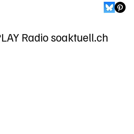
LAY Radio soaktuell.ch