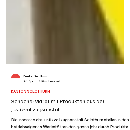
Kanton Solothurn
20. Apr.
1 Min. Lesezeit
KANTON SOLOTHURN