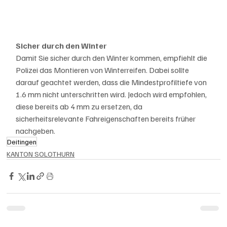
Sicher durch den Winter
Damit Sie sicher durch den Winter kommen, empfiehlt die 
Polizei das Montieren von Winterreifen. Dabei sollte 
darauf geachtet werden, dass die Mindestprofiltiefe von 
1.6 mm nicht unterschritten wird. Jedoch wird empfohlen, 
diese bereits ab 4 mm zu ersetzen, da 
sicherheitsrelevante Fahreigenschaften bereits früher 
nachgeben.
Deitingen
KANTON SOLOTHURN