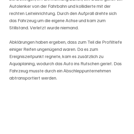
Autolenker von der Fahrbahn und kollidierte mit der 
rechten Leiteinrichtung. Durch den Aufprall drehte sich 
das Fahrzeug um die eigene Achse und kam zum 
Stillstand. Verletzt wurde niemand. 
Abklärungen haben ergeben, dass zum Teil die Profiltiefe 
einiger Reifen ungenügend waren. Da es zum 
Ereigniszeitpunkt regnete, kam es zusätzlich zu 
Aquaplaning, wodurch das Auto ins Rutschen geriet. Das 
Fahrzeug musste durch ein Abschleppunternehmen 
abtransportiert werden. 