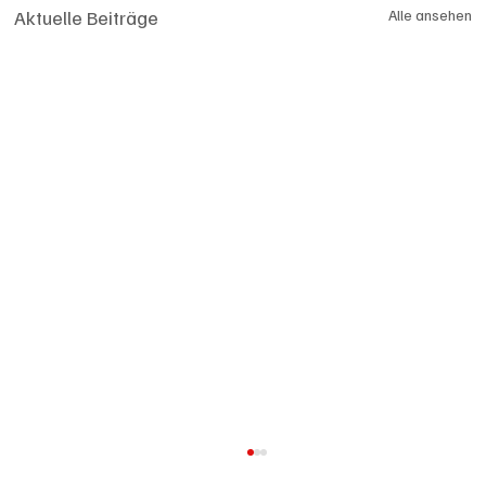
Aktuelle Beiträge
Alle ansehen