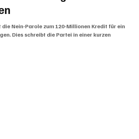
gen
die Nein-Parole zum 120-Millionen Kredit für ein 
en. Dies schreibt die Partei in einer kurzen 