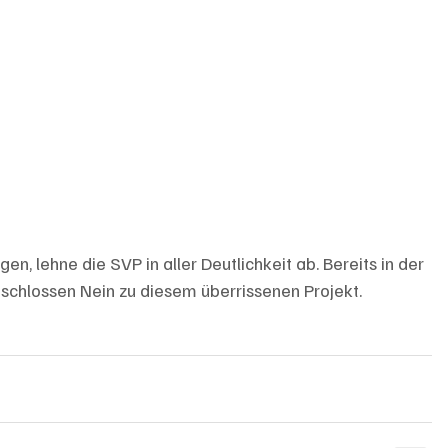
en, lehne die SVP in aller Deutlichkeit ab. Bereits in der 
chlossen Nein zu diesem überrissenen Projekt.