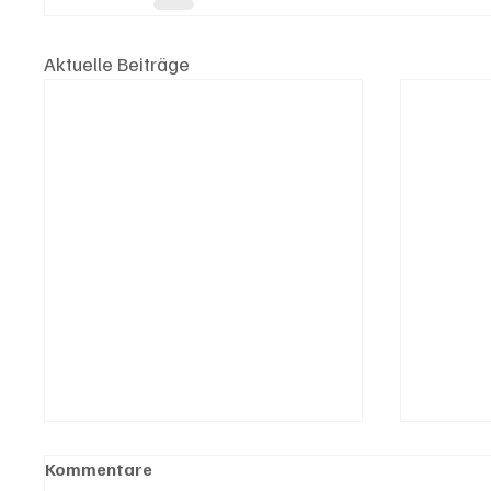
Aktuelle Beiträge
Kommentare