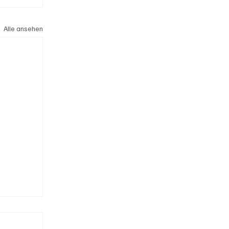
Alle ansehen