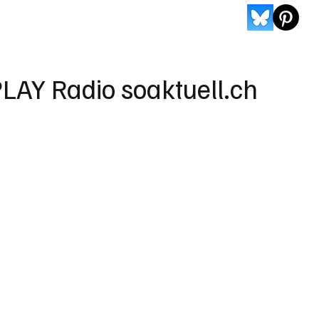
LAY Radio soaktuell.ch