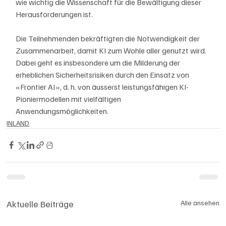
wie wichtig die Wissenschaft für die Bewältigung dieser 
Herausforderungen ist.
Die Teilnehmenden bekräftigten die Notwendigkeit der 
Zusammenarbeit, damit KI zum Wohle aller genutzt wird. 
Dabei geht es insbesondere um die Milderung der 
erheblichen Sicherheitsrisiken durch den Einsatz von 
«Frontier AI», d. h. von äusserst leistungsfähigen KI-
Pioniermodellen mit vielfältigen 
Anwendungsmöglichkeiten.
INLAND
Aktuelle Beiträge
Alle ansehen