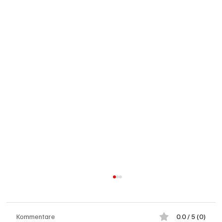
Kommentare
0.0 / 5 (0)