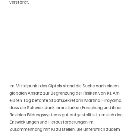
verstärkt.
Im Mittelpunkt des Gipfels stand die Suche nach einem 
globalen Ansatz zur Begrenzung der Risiken von KI. Am 
ersten Tag betonte Staatssekretärin Martina Hirayama, 
dass die Schweiz dank ihrer starken Forschung und ihres 
flexiblen Bildungssystems gut aufgestellt ist, um sich den 
Entwicklungen und Herausforderungen im 
Zusammenhang mit KI zu stellen. Sie unterstrich zudem 