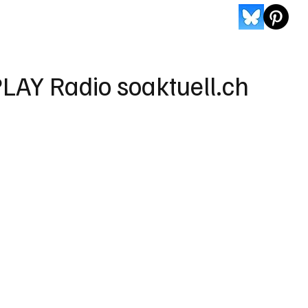
LAY Radio soaktuell.ch