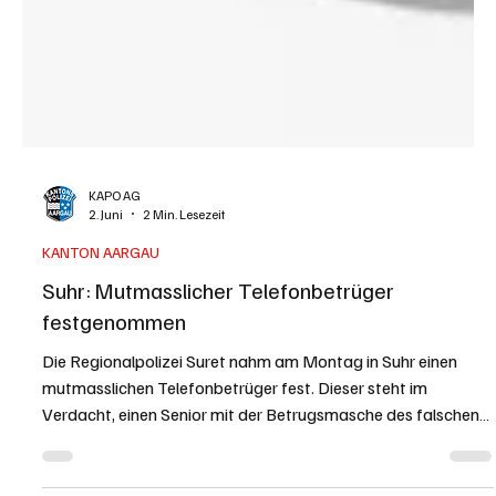
KAPO AG