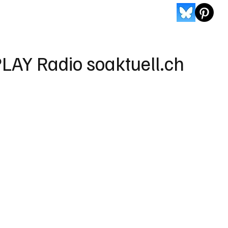
LAY Radio soaktuell.ch