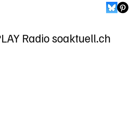
LAY Radio soaktuell.ch