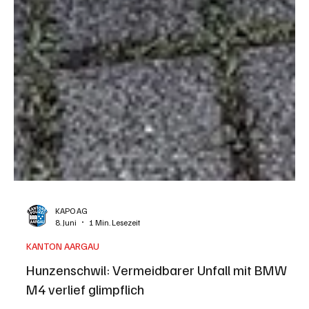
KAPO AG