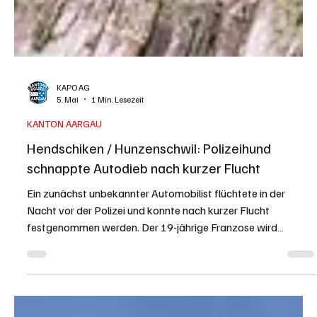
KAPO AG
5. Mai
1 Min. Lesezeit
KANTON AARGAU