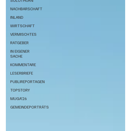
SOLOTHURN
NACHBARSCHAFT
INLAND
WIRTSCHAFT
VERMISCHTES
RATGEBER
IN EIGENER
SACHE
KOMMENTARE
LESERBRIEFE
PUBLIREPORTAGEN
TOPSTORY
MUGA'26
GEMEINDEPORTRÄTS