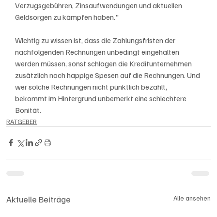
Verzugsgebühren, Zinsaufwendungen und aktuellen 
Geldsorgen zu kämpfen haben." 
Wichtig zu wissen ist, dass die Zahlungsfristen der 
nachfolgenden Rechnungen unbedingt eingehalten 
werden müssen, sonst schlagen die Kreditunternehmen 
zusätzlich noch happige Spesen auf die Rechnungen. Und 
wer solche Rechnungen nicht pünktlich bezahlt, 
bekommt im Hintergrund unbemerkt eine schlechtere 
Bonität. 
RATGEBER
Aktuelle Beiträge
Alle ansehen