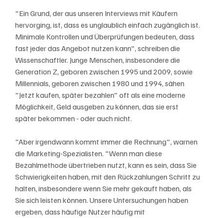
"Ein Grund, der aus unseren Interviews mit Käufern 
hervorging, ist, dass es unglaublich einfach zugänglich ist. 
Minimale Kontrollen und Überprüfungen bedeuten, dass 
fast jeder das Angebot nutzen kann", schreiben die 
Wissenschaftler. Junge Menschen, insbesondere die 
Generation Z, geboren zwischen 1995 und 2009, sowie 
Millennials, geboren zwischen 1980 und 1994, sähen 
"Jetzt kaufen, später bezahlen" oft als eine moderne 
Möglichkeit, Geld ausgeben zu können, das sie erst 
später bekommen - oder auch nicht. 
"Aber irgendwann kommt immer die Rechnung", warnen 
die Marketing-Spezialisten. "Wenn man diese 
Bezahlmethode übertrieben nutzt, kann es sein, dass Sie 
Schwierigkeiten haben, mit den Rückzahlungen Schritt zu 
halten, insbesondere wenn Sie mehr gekauft haben, als 
Sie sich leisten können. Unsere Untersuchungen haben 
ergeben, dass häufige Nutzer häufig mit 