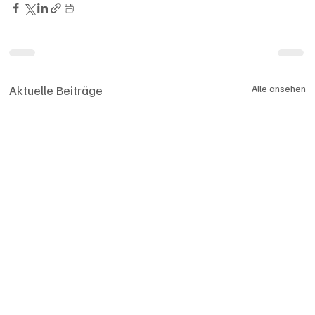
Aktuelle Beiträge
Alle ansehen