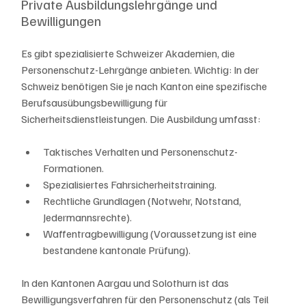
Private Ausbildungslehrgänge und 
Bewilligungen
Es gibt spezialisierte Schweizer Akademien, die 
Personenschutz-Lehrgänge anbieten. Wichtig: In der 
Schweiz benötigen Sie je nach Kanton eine spezifische 
Berufsausübungsbewilligung für 
Sicherheitsdienstleistungen. Die Ausbildung umfasst:
Taktisches Verhalten und Personenschutz-
Formationen.
Spezialisiertes Fahrsicherheitstraining.
Rechtliche Grundlagen (Notwehr, Notstand, 
Jedermannsrechte).
Waffentragbewilligung (Voraussetzung ist eine 
bestandene kantonale Prüfung).
In den Kantonen Aargau und Solothurn ist das 
Bewilligungsverfahren für den Personenschutz (als Teil 