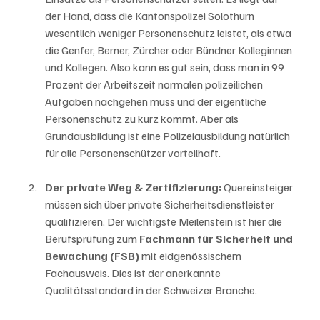
der Hand, dass die Kantonspolizei Solothurn 
wesentlich weniger Personenschutz leistet, als etwa 
die Genfer, Berner, Zürcher oder Bündner Kolleginnen 
und Kollegen. Also kann es gut sein, dass man in 99 
Prozent der Arbeitszeit normalen polizeilichen 
Aufgaben nachgehen muss und der eigentliche 
Personenschutz zu kurz kommt. Aber als 
Grundausbildung ist eine Polizeiausbildung natürlich 
für alle Personenschützer vorteilhaft.
Der private Weg & Zertifizierung:
 Quereinsteiger 
müssen sich über private Sicherheitsdienstleister 
qualifizieren. Der wichtigste Meilenstein ist hier die 
Berufsprüfung zum 
Fachmann für Sicherheit und 
Bewachung (FSB)
 mit eidgenössischem 
Fachausweis. Dies ist der anerkannte 
Qualitätsstandard in der Schweizer Branche.