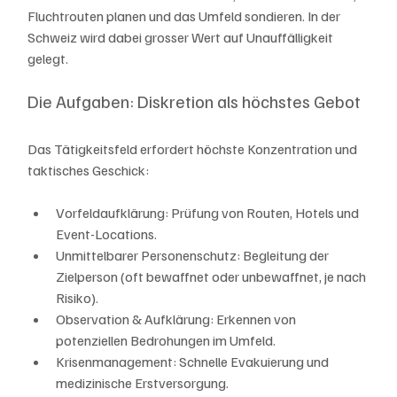
Fluchtrouten planen und das Umfeld sondieren. In der 
Schweiz wird dabei grosser Wert auf Unauffälligkeit 
gelegt.
Die Aufgaben: Diskretion als höchstes Gebot
Das Tätigkeitsfeld erfordert höchste Konzentration und 
taktisches Geschick:
Vorfeldaufklärung: Prüfung von Routen, Hotels und 
Event-Locations.
Unmittelbarer Personenschutz: Begleitung der 
Zielperson (oft bewaffnet oder unbewaffnet, je nach 
Risiko).
Observation & Aufklärung: Erkennen von 
potenziellen Bedrohungen im Umfeld.
Krisenmanagement: Schnelle Evakuierung und 
medizinische Erstversorgung.