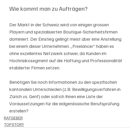
Wie kommt man zu Aufträgen?
Der Markt in der Schweiz wird von einigen grossen 
Playern und spezialisierten Boutique-Sicherheitsfirmen 
dominiert. Der Einstieg gelingt meist über eine Anstellung 
bei einem dieser Unternehmen. „Freelancer“ haben es 
ohne exzellentes Netzwerk schwer, da Kunden im 
Hochrisikosegment auf die Haftung und Professionalität 
etablierter Firmen setzen.
Benötigen Sie noch Informationen zu den spezifischen 
kantonalen Unterschieden (z.B. Bewilligungsverfahren in 
Zürich vs. Genf) oder soll ich Ihnen eine Liste der 
Voraussetzungen für die eidgenössische Berufsprüfung 
erstellen?
RATGEBER
TOPSTORY