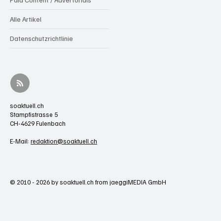
Alle Artikel
Datenschutzrichtlinie
soaktuell.ch
Stampfistrasse 5
CH-4629 Fulenbach
E-Mail:
redaktion@soaktuell.ch
© 2010 - 2026 by soaktuell.ch from jaeggiMEDIA GmbH