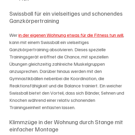
Swissball für ein vielseitiges und schonendes 
Ganzkörpertraining
Wer 
in der eigenen Wohnung etwas für die Fitness tun will
, 
kann mit einem Swissball ein vielseitiges 
Ganzkörpertraining absolvieren. Dieses spezielle 
Trainingsgerät eröffnet die Chance, mit speziellen 
Übungen gleichzeitig zahlreiche Muskelgruppen 
anzusprechen. Darüber hinaus werden mit den 
Gymnastikbällen nebenbei die Koordination, die 
Reaktionsfähigkeit und die Balance trainiert. Ein weicher 
Swissball bietet den Vorteil, dass sich Bänder, Sehnen und 
Knochen während einer relativ schonenden 
Trainingseinheit entlasten lassen.
Klimmzüge in der Wohnung durch Stange mit 
einfacher Montage