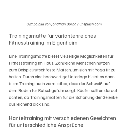
Symbolbild von Jonathan Borba / unsplash.com
Trainingsmatte für variantenreiches 
Fitnesstraining im Eigenheim
Eine Trainingsmatte bietet vielseitige Möglichkeiten für 
Fitnesstraining im Haus. Zahlreiche Menschen nutzen 
zum Beispiel rutschfeste Matten, um sich mit Yoga fit zu 
halten. Durch eine hochwertige Unterlage bleibt es dann 
beim Training auch vermeidbar, dass der Schweiß auf 
dem Boden für Rutschgefahr sorgt. Käufer sollten darauf 
achten, ob Trainingsmatten für die Schonung der Gelenke 
ausreichend dick sind.
Hanteltraining mit verschiedenen Gewichten 
für unterschiedliche Ansprüche