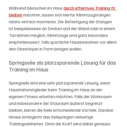
Während Menschen im Haus 
durch effektives Training fit 
bleiben
 möchten, lassen sich hierfür Klimmzugstangen 
relativ einfach montieren. Die Befestigung der Stangen 
ist beispielsweise an Decken und der Wand oder in einem 
Türrahmen möglich. Klimmzüge sind ganz besonders 
empfehlenswert, falls sportliche Hausbewohner vor allem 
den Oberkörper in Form bringen wollen.
Springseile als platzsparende Lösung für das 
Training im Haus
Springseile sind eine sehr platzsparende Lösung, wenn 
Haushaltsmitglieder beim Training im Haus an der 
eigenen Fitness arbeiten möchten. Falls der Wohnraum 
und insbesondere der Stauraum äußerst begrenzt 
bleiben, bieten die Seile entscheidende Vorteile. Darüber 
hinaus ermöglicht das Seilspringen vielseitige 
Trainingseinheiten. Denn die Kraft wird dabei genauso 