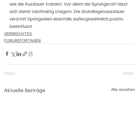
wie die Ausdauer trainiert. Vor allem die Sprungkraft lässt 
sich damit nachhaltig steigern. Die Grundlagenausdauer 
wird mit Springseilen ebenfalls außergewöhnlich positiv 
beeinflusst.
VERMISCHTES
PUBLIREPORTAGEN
Aktuelle Beiträge
Alle ansehen