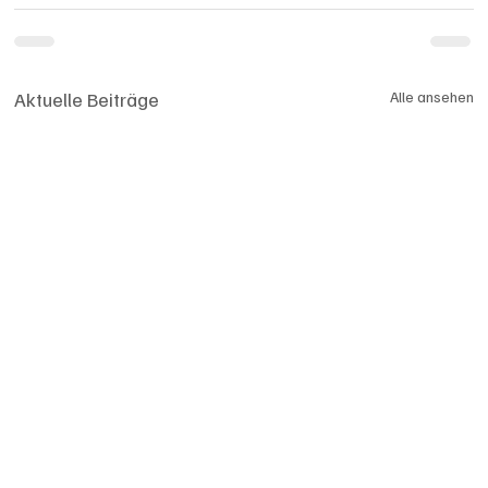
Aktuelle Beiträge
Alle ansehen