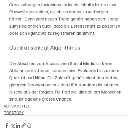
Grosszeitungen fusionieren oder die Inhalte hinter einer 
Paywall verstecken, als ob sie etwas zu verbergen 
hätten. Denn zum neuen Trend gehört neben dem Hang 
zum Regionalen auch, dass die Bereitschaft zu bezahlen 
oder sich irgendwo zu registrieren abnimmt.
Qualität schlägt Algorithmus
Der Abschied vom klassischen Social Media ist keine 
Abkehr vom Internet, sondern eine Evolution hin zu mehr 
Qualität und Nähe. Die Zukunft gehört nicht den lauten, 
globalen Netzwerken aus den USA, sondern der intimen 
Nische aus der Region. Für Portale, die nah am Menschen 
sind, ist das eine grosse Chance.
VERMISCHTES
TOPSTORY