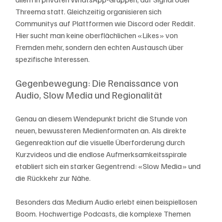
Threema statt. Gleichzeitig organisieren sich 
Communitys auf Plattformen wie Discord oder Reddit. 
Hier sucht man keine oberflächlichen «Likes» von 
Fremden mehr, sondern den echten Austausch über 
spezifische Interessen.
Gegenbewegung: Die Renaissance von 
Audio, Slow Media und Regionalität
Genau an diesem Wendepunkt bricht die Stunde von 
neuen, bewussteren Medienformaten an. Als direkte 
Gegenreaktion auf die visuelle Überforderung durch 
Kurzvideos und die endlose Aufmerksamkeitsspirale 
etabliert sich ein starker Gegentrend: «Slow Media» und 
die Rückkehr zur Nähe.
Besonders das Medium Audio erlebt einen beispiellosen 
Boom. Hochwertige Podcasts, die komplexe Themen 