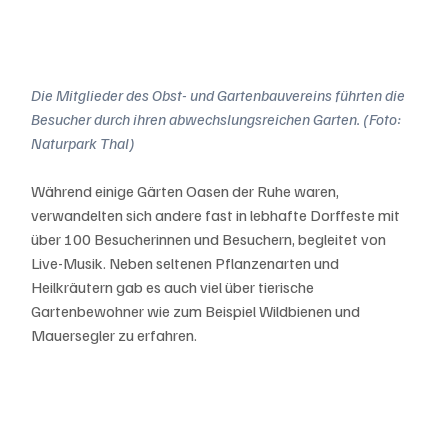
Die Mitglieder des Obst- und Gartenbauvereins führten die 
Besucher durch ihren abwechslungsreichen Garten. (Foto: 
Naturpark Thal)
Während einige Gärten Oasen der Ruhe waren, 
verwandelten sich andere fast in lebhafte Dorffeste mit 
über 100 Besucherinnen und Besuchern, begleitet von 
Live-Musik. Neben seltenen Pflanzenarten und 
Heilkräutern gab es auch viel über tierische 
Gartenbewohner wie zum Beispiel Wildbienen und 
Mauersegler zu erfahren. 