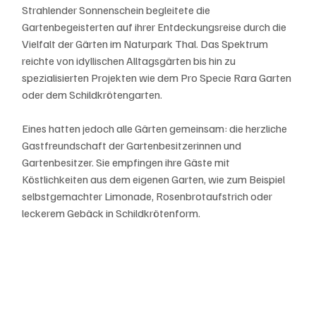
Strahlender Sonnenschein begleitete die 
Gartenbegeisterten auf ihrer Entdeckungsreise durch die 
Vielfalt der Gärten im Naturpark Thal. Das Spektrum 
reichte von idyllischen Alltagsgärten bis hin zu 
spezialisierten Projekten wie dem Pro Specie Rara Garten 
oder dem Schildkrötengarten. 
Eines hatten jedoch alle Gärten gemeinsam: die herzliche 
Gastfreundschaft der Gartenbesitzerinnen und 
Gartenbesitzer. Sie empfingen ihre Gäste mit 
Köstlichkeiten aus dem eigenen Garten, wie zum Beispiel 
selbstgemachter Limonade, Rosenbrotaufstrich oder 
leckerem Gebäck in Schildkrötenform. 