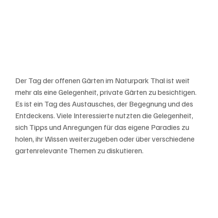
Der Tag der offenen Gärten im Naturpark Thal ist weit 
mehr als eine Gelegenheit, private Gärten zu besichtigen. 
Es ist ein Tag des Austausches, der Begegnung und des 
Entdeckens. Viele Interessierte nutzten die Gelegenheit, 
sich Tipps und Anregungen für das eigene Paradies zu 
holen, ihr Wissen weiterzugeben oder über verschiedene 
gartenrelevante Themen zu diskutieren.