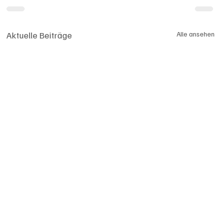
Aktuelle Beiträge
Alle ansehen