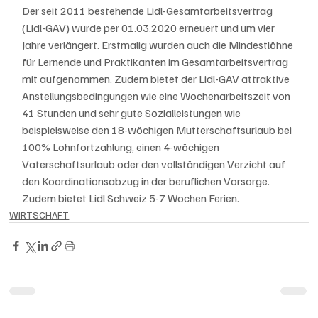
Der seit 2011 bestehende Lidl-Gesamtarbeitsvertrag 
(Lidl-GAV) wurde per 01.03.2020 erneuert und um vier 
Jahre verlängert. Erstmalig wurden auch die Mindestlöhne 
für Lernende und Praktikanten im Gesamtarbeitsvertrag 
mit aufgenommen. Zudem bietet der Lidl-GAV attraktive 
Anstellungsbedingungen wie eine Wochenarbeitszeit von 
41 Stunden und sehr gute Sozialleistungen wie 
beispielsweise den 18-wöchigen Mutterschaftsurlaub bei 
100% Lohnfortzahlung, einen 4-wöchigen 
Vaterschaftsurlaub oder den vollständigen Verzicht auf 
den Koordinationsabzug in der beruflichen Vorsorge. 
Zudem bietet Lidl Schweiz 5-7 Wochen Ferien.
WIRTSCHAFT