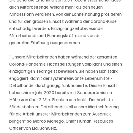
auch Mitarbeitende, welche mehr als den neuen 
Mindestlohn verdienen, von der Lohnerhöhung profitieren 
und für den grossen Einsatz während der Corona-Krise 
entschädigt werden. Einzig langzeitabwesende 
Mitarbeitende und Führungskräfte sind von der 
generellen Erhöhung ausgenommen.
"Unsere Mitarbeitenden haben während der gesamten 
Corona-Pandemie Höchstleistungen vollbracht und einen 
einzigartigen Teamgeist bewiesen. Sie haben sich stark 
engagiert, damit der systemrelevante Lebensmittel-
Detailhandel durchgängig funktionierte. Diesen Einsatz 
haben wir im Jahr 2020 bereits mit Sonderprämien in 
Höhe von über 2 Mio. Franken verdankt. Der höchste 
Mindestlohn im Detailhandel soll unsere Wertschätzung 
für die Arbeit unserer Mitarbeitenden zum Ausdruck 
bringen" so Marco Monego, Chief Human Resources 
Officer von Lidl Schweiz.