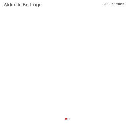
Aktuelle Beiträge
Alle ansehen