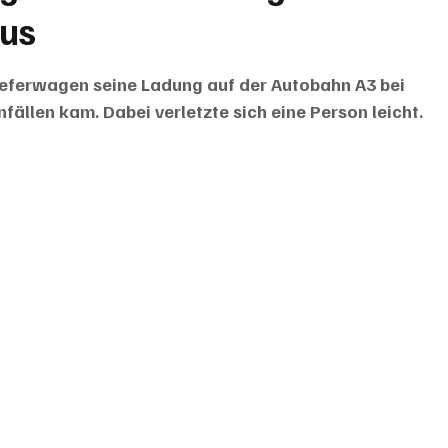
aus
eferwagen seine Ladung auf der Autobahn A3 bei 
ällen kam. Dabei verletzte sich eine Person leicht.