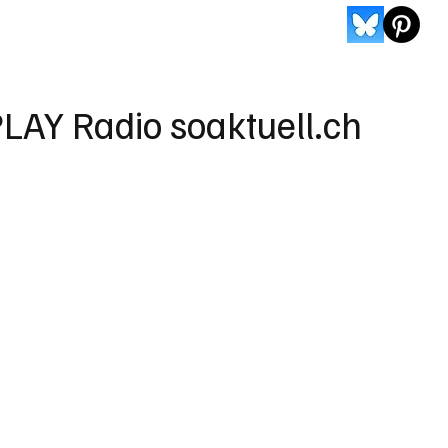
LAY Radio soaktuell.ch