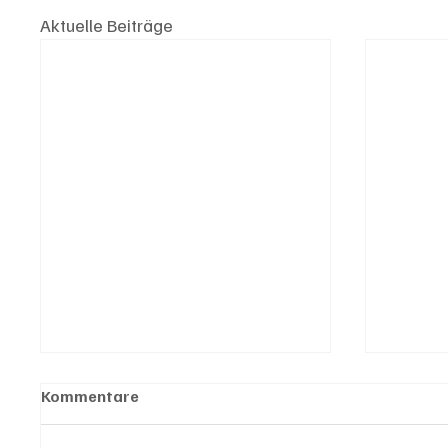
Aktuelle Beiträge
Kommentare