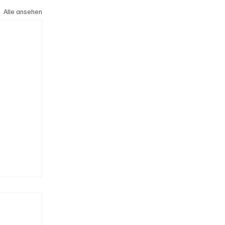
Alle ansehen