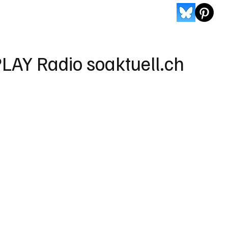
LAY Radio soaktuell.ch