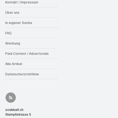
Kontakt / Impressum
Über uns
In eigener Sache
FAQ
Werbung
Paid Content / Advertorials
Alle Artikel
Datenschutzrichtlinie
soaktuell.ch
Stampfistrasse 5