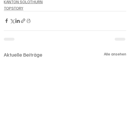
KANTON SOLOTHURN
TOPSTORY
Aktuelle Beiträge
Alle ansehen