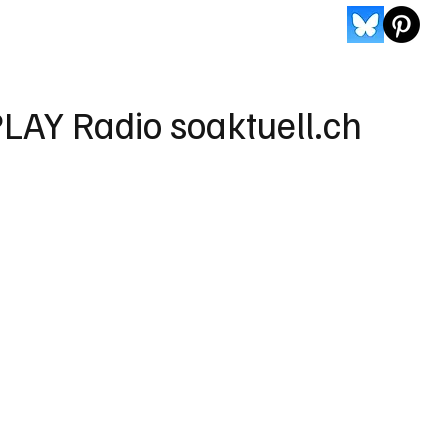
LAY Radio soaktuell.ch