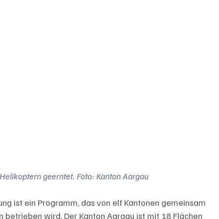
 Helikoptern geerntet. Foto: Kanton Aargau
ng ist ein Programm, das von elf Kantonen gemeinsam 
n betrieben wird. Der Kanton Aargau ist mit 18 Flächen 