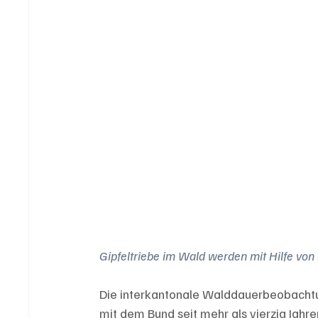
Gipfeltriebe im Wald werden mit Hilfe von
Die interkantonale Walddauerbeobachtu
mit dem Bund seit mehr als vierzig Jahre