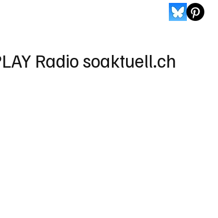
LAY Radio soaktuell.ch