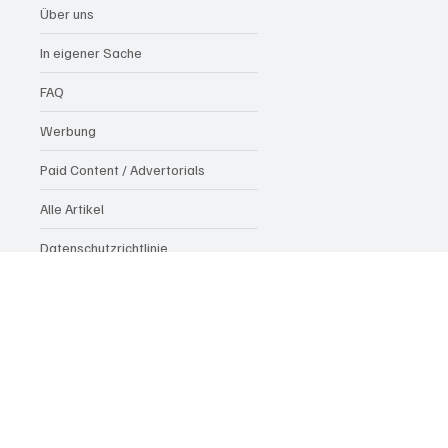
Über uns
In eigener Sache
FAQ
Werbung
Paid Content / Advertorials
Alle Artikel
Datenschutzrichtlinie