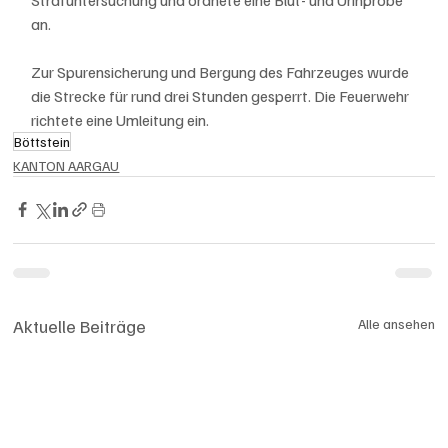
an.
Zur Spurensicherung und Bergung des Fahrzeuges wurde 
die Strecke für rund drei Stunden gesperrt. Die Feuerwehr 
richtete eine Umleitung ein.
Böttstein
KANTON AARGAU
Aktuelle Beiträge
Alle ansehen