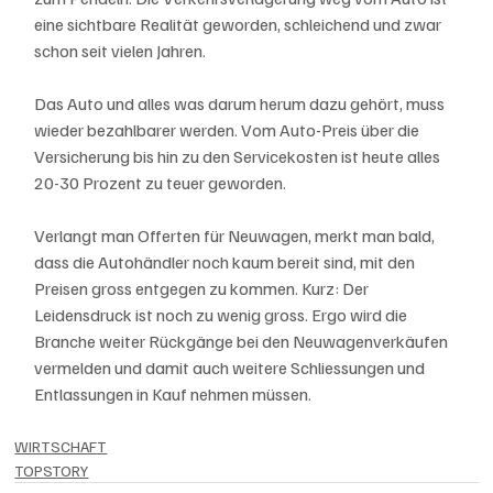
eine sichtbare Realität geworden, schleichend und zwar 
schon seit vielen Jahren. 
Das Auto und alles was darum herum dazu gehört, muss 
wieder bezahlbarer werden. Vom Auto-Preis über die 
Versicherung bis hin zu den Servicekosten ist heute alles 
20-30 Prozent zu teuer geworden. 
Verlangt man Offerten für Neuwagen, merkt man bald, 
dass die Autohändler noch kaum bereit sind, mit den 
Preisen gross entgegen zu kommen. Kurz: Der 
Leidensdruck ist noch zu wenig gross. Ergo wird die 
Branche weiter Rückgänge bei den Neuwagenverkäufen 
vermelden und damit auch weitere Schliessungen und 
Entlassungen in Kauf nehmen müssen. 
WIRTSCHAFT
TOPSTORY