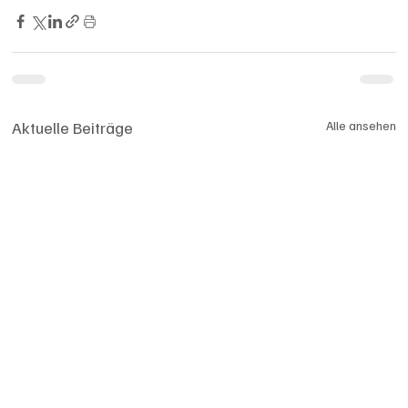
Aktuelle Beiträge
Alle ansehen