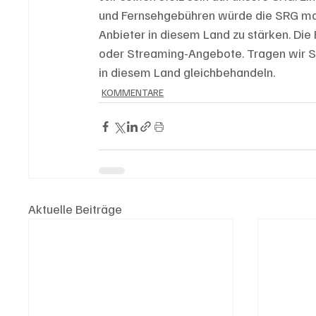
und Fernsehgebühren würde die SRG mass
Anbieter in diesem Land zu stärken. Di
oder Streaming-Angebote. Tragen wir So
in diesem Land gleichbehandeln. 
KOMMENTARE
Aktuelle Beiträge