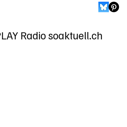
LAY Radio soaktuell.ch