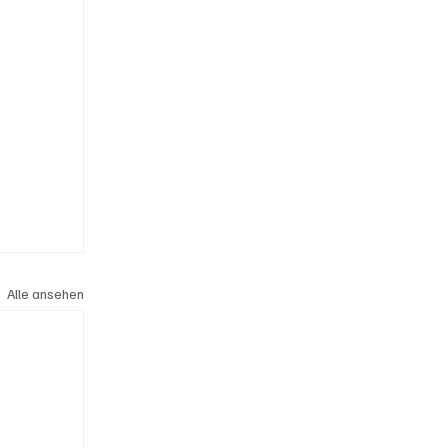
Alle ansehen