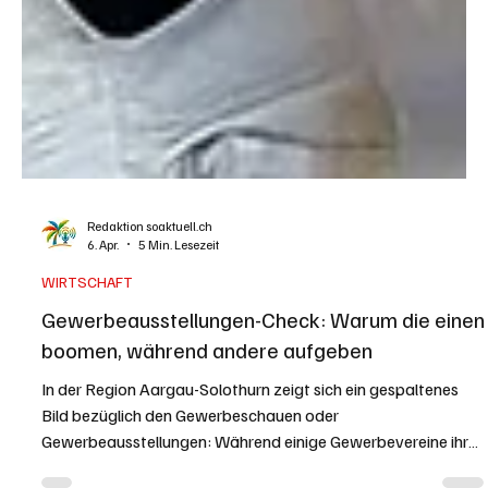
Redaktion soaktuell.ch
6. Apr.
5 Min. Lesezeit
WIRTSCHAFT
Gewerbeausstellungen-Check: Warum die einen