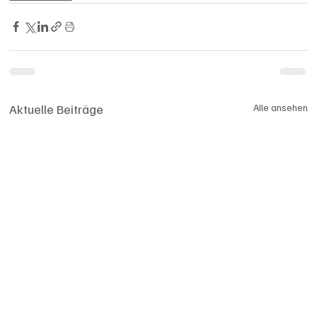
Aktuelle Beiträge
Alle ansehen