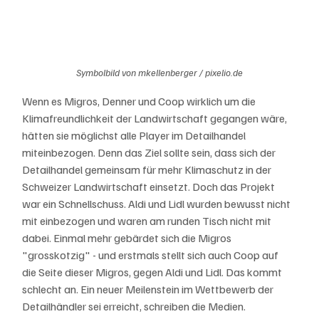
Symbolbild von mkellenberger / pixelio.de
Wenn es Migros, Denner und Coop wirklich um die 
Klimafreundlichkeit der Landwirtschaft gegangen wäre, 
hätten sie möglichst alle Player im Detailhandel 
miteinbezogen. Denn das Ziel sollte sein, dass sich der 
Detailhandel gemeinsam für mehr Klimaschutz in der 
Schweizer Landwirtschaft einsetzt. Doch das Projekt 
war ein Schnellschuss. Aldi und Lidl wurden bewusst nicht 
mit einbezogen und waren am runden Tisch nicht mit 
dabei. Einmal mehr gebärdet sich die Migros 
"grosskotzig" - und erstmals stellt sich auch Coop auf 
die Seite dieser Migros, gegen Aldi und Lidl. Das kommt 
schlecht an. Ein neuer Meilenstein im Wettbewerb der 
Detailhändler sei erreicht, schreiben die Medien.