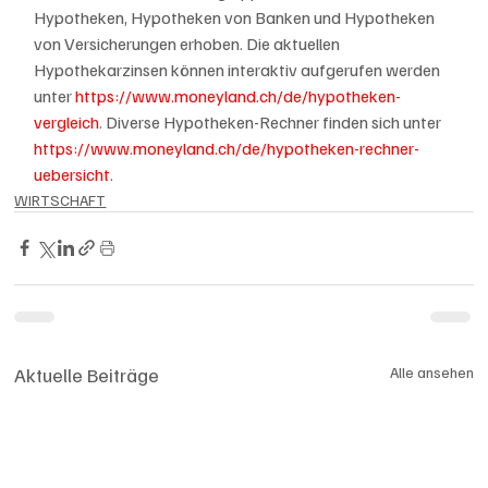
Hypotheken, Hypotheken von Banken und Hypotheken 
von Versicherungen erhoben. Die aktuellen 
Hypothekarzinsen können interaktiv aufgerufen werden 
unter 
https://www.moneyland.ch/de/hypotheken-
vergleich
. Diverse Hypotheken-Rechner finden sich unter 
https://www.moneyland.ch/de/hypotheken-rechner-
uebersicht
.
WIRTSCHAFT
Aktuelle Beiträge
Alle ansehen