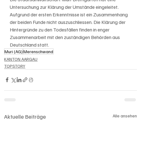
Untersuchung zur Klärung der Umstände eingeleitet. 
Aufgrund der ersten Erkenntnisse ist ein Zusammenhang 
der beiden Funde nicht auszuschliessen. Die Klärung der 
Hintergründe zu den Todesfällen finden in enger 
Zusammenarbeit mit den zuständigen Behörden aus 
Deutschland statt.
Muri (AG)
Merenschwand
KANTON AARGAU
TOPSTORY
Aktuelle Beiträge
Alle ansehen