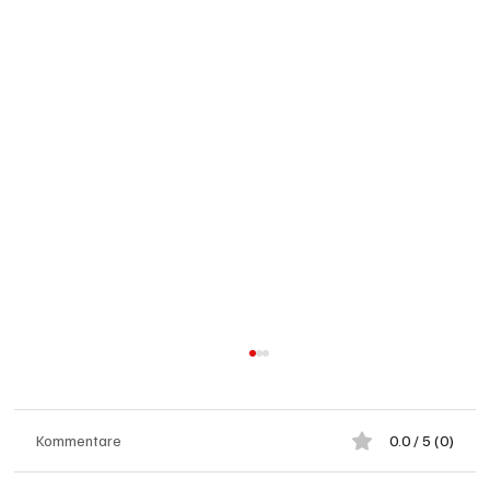
Kommentare
0.0 / 5 (0)