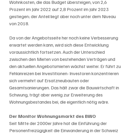
Wohnkosten, die das Budget übersteigen, von 2,6 
Prozent im Jahr 2022 auf 2,8 Prozent im Jahr 2023 
gestiegen; der Anteil liegt aber noch unter dem Niveau 
von 2018.
Da von der Angebotsseite her noch keine Verbesserung 
erwartet werden kann, wird sich diese Entwicklung 
voraussichtlich fortsetzen. Auch der Unterschied 
zwischen den Mieten von bestehenden Verträgen und 
den aktuellen Angebotsmieten wächst weiter. Er führt zu 
Fehlanreizen bei Investitionen: Investoren konzentrieren 
sich vermehrt auf Ersatzneubauten oder 
Gesamtsanierungen. Das hält zwar die Bauwirtschaft in 
Schwung, trägt aber wenig zur Erweiterung des 
Wohnungsbestandes bei, die eigentlich nötig wäre.
Der Monitor Wohnungsmarkt des BWO
Seit Mitte der 2000er Jahre hat die Einführung der 
Personenfreizügigkeit die Einwanderung in der Schweiz 