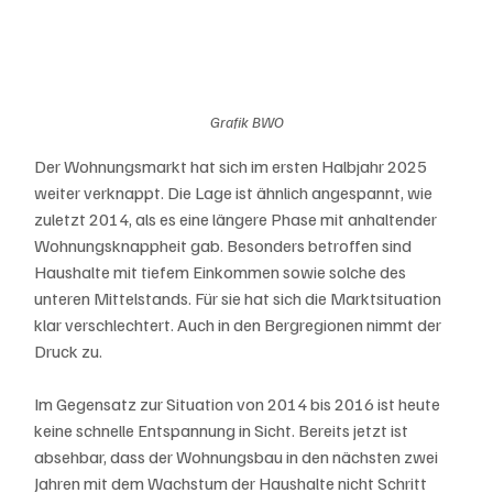
Grafik BWO
Der Wohnungsmarkt hat sich im ersten Halbjahr 2025 
weiter verknappt. Die Lage ist ähnlich angespannt, wie 
zuletzt 2014, als es eine längere Phase mit anhaltender 
Wohnungsknappheit gab. Besonders betroffen sind 
Haushalte mit tiefem Einkommen sowie solche des 
unteren Mittelstands. Für sie hat sich die Marktsituation 
klar verschlechtert. Auch in den Bergregionen nimmt der 
Druck zu.
Im Gegensatz zur Situation von 2014 bis 2016 ist heute 
keine schnelle Entspannung in Sicht. Bereits jetzt ist 
absehbar, dass der Wohnungsbau in den nächsten zwei 
Jahren mit dem Wachstum der Haushalte nicht Schritt 