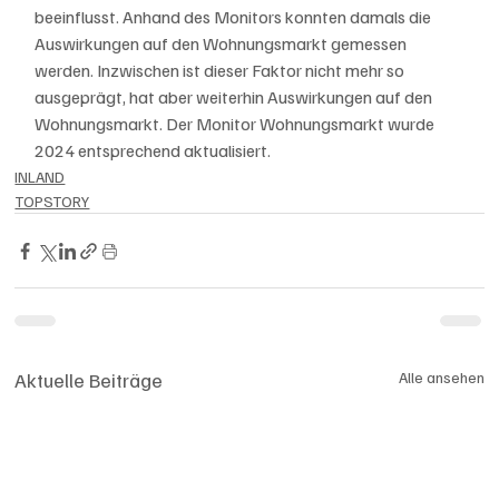
beeinflusst. Anhand des Monitors konnten damals die 
Auswirkungen auf den Wohnungsmarkt gemessen 
werden. Inzwischen ist dieser Faktor nicht mehr so 
ausgeprägt, hat aber weiterhin Auswirkungen auf den 
Wohnungsmarkt. Der Monitor Wohnungsmarkt wurde 
2024 entsprechend aktualisiert. 
INLAND
TOPSTORY
Aktuelle Beiträge
Alle ansehen