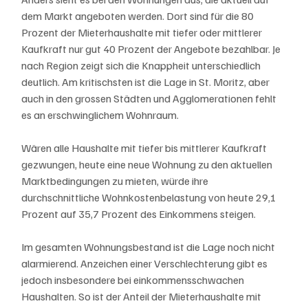
dem Markt angeboten werden. Dort sind für die 80 
Prozent der Mieterhaushalte mit tiefer oder mittlerer 
Kaufkraft nur gut 40 Prozent der Angebote bezahlbar. Je 
nach Region zeigt sich die Knappheit unterschiedlich 
deutlich. Am kritischsten ist die Lage in St. Moritz, aber 
auch in den grossen Städten und Agglomerationen fehlt 
es an erschwinglichem Wohnraum.
Wären alle Haushalte mit tiefer bis mittlerer Kaufkraft 
gezwungen, heute eine neue Wohnung zu den aktuellen 
Marktbedingungen zu mieten, würde ihre 
durchschnittliche Wohnkostenbelastung von heute 29,1 
Prozent auf 35,7 Prozent des Einkommens steigen.
Im gesamten Wohnungsbestand ist die Lage noch nicht 
alarmierend. Anzeichen einer Verschlechterung gibt es 
jedoch insbesondere bei einkommensschwachen 
Haushalten. So ist der Anteil der Mieterhaushalte mit 