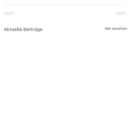
Aktuelle Beiträge
Alle ansehen