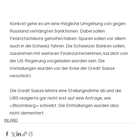
Konkret gehe es um eine mögliche Umgehung von gegen 
Russland verhängten Sanktionen. Dabei sollen 
Finanzfachleute geholfen haben. Spuren sollen vor allem 
auch in die Schweiz führen. Die Schweizer Banken sollen, 
zusammen mit weiteren Finanzunternehmen, kürzlich von 
der US-Regierung vorgeladen worden sein. Die 
Vorladungen wurden vor der Krise der Credit Suisse 
verschickt.
Die Credit Suisse lehnte eine Stellungnahme ab und die 
UBS reagierte gar nicht erst auf eine Anfrage, wie 
«Bloomberg» schreibt. Die Enthüllungen wurden also 
nicht dementiert. 
INLAND