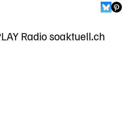
LAY Radio soaktuell.ch