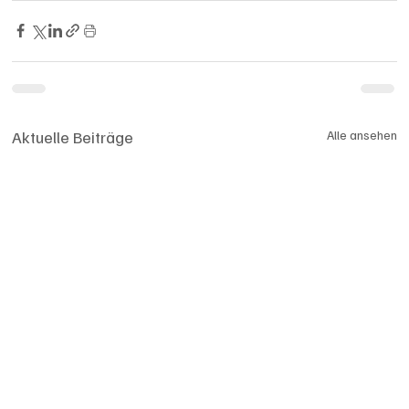
Aktuelle Beiträge
Alle ansehen