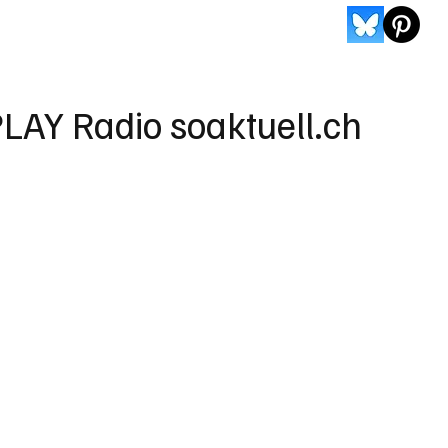
LAY Radio soaktuell.ch