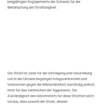
langjährigen Engagements der Schweiz für die 
Bekämpfung der Straflosigkeit.
Der IStGH ist zwar für die Verfolgung und Verurteilung 
von in der Ukraine begangen Kriegsverbrechen und 
Verbrechen gegen die Menschlichkeit zuständig, jedoch 
nicht für das Verbrechen der Aggression. Die 
Zuständigkeit des Gerichtshofs für diese Straftat setzt 
voraus, dass sowohl der Staat, dessen 