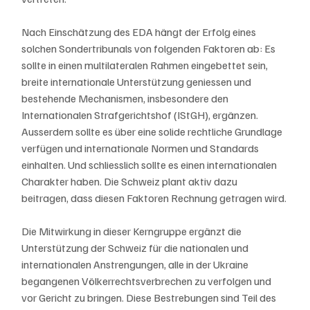
Nach Einschätzung des EDA hängt der Erfolg eines 
solchen Sondertribunals von folgenden Faktoren ab: Es 
sollte in einen multilateralen Rahmen eingebettet sein, 
breite internationale Unterstützung geniessen und 
bestehende Mechanismen, insbesondere den 
Internationalen Strafgerichtshof (IStGH), ergänzen. 
Ausserdem sollte es über eine solide rechtliche Grundlage 
verfügen und internationale Normen und Standards 
einhalten. Und schliesslich sollte es einen internationalen 
Charakter haben. Die Schweiz plant aktiv dazu 
beitragen, dass diesen Faktoren Rechnung getragen wird.
Die Mitwirkung in dieser Kerngruppe ergänzt die 
Unterstützung der Schweiz für die nationalen und 
internationalen Anstrengungen, alle in der Ukraine 
begangenen Völkerrechtsverbrechen zu verfolgen und 
vor Gericht zu bringen. Diese Bestrebungen sind Teil des 