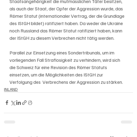
Staatsangehörigkeit die mutmasslichen Täter besitzen, 
als auch der Staat, der Opfer der Aggression wurde, das 
Römer Statut (internationaler Vertrag, der die Grundlage 
des IStGH bildet) ratifiziert haben. Da weder die Ukraine 
noch Russland das Römer Statut ratifiziert haben, kann 
der IStGH zu diesem Verbrechen nicht tätig werden.
Parallel zur Einsetzung eines Sondertribunals, um im 
vorliegenden Fall Straflosigkeit zu verhindern, wird sich 
die Schweiz für eine Revision des Römer Statuts 
einsetzen, um die Möglichkeiten des IStGH zur 
Verfolgung des  Verbrechens der Aggression zu stärken.
INLAND