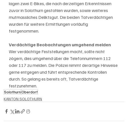
lagen zwei E-Bikes, die nach derzeitigen Erkenntnissen 
zuvor in Solothurn gestohlen wurden, sowie weiteres 
mutmassliches Deliktsgut. Die beiden Tatverdächtigen 
wurden für weitere Ermittlungen vorläufig 
festgenommen.
Verdächtige Beobachtungen umgehend melden
Wer verdächtige Feststellungen macht, sollte nicht 
zögern, dies umgehend über die Telefonnummern 112 
oder 117 zu melden. Die Polizei nimmt derartige Hinweise 
gerne entgegen und führt entsprechende Kontrollen 
durch. So gelang es bereits oft, Tatverdächtige 
festzunehmen.
Solothurn
Oberdorf
KANTON SOLOTHURN