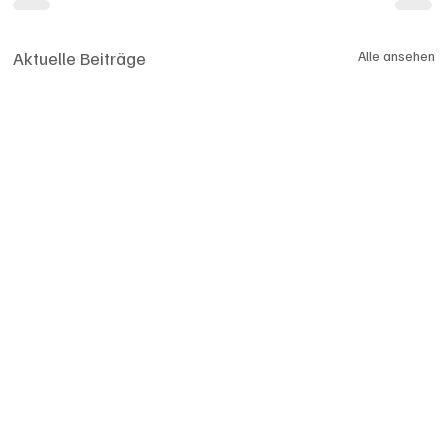
Aktuelle Beiträge
Alle ansehen