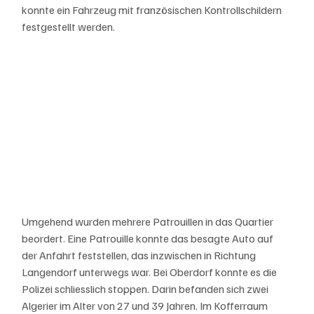
konnte ein Fahrzeug mit französischen Kontrollschildern 
festgestellt werden. 
Umgehend wurden mehrere Patrouillen in das Quartier 
beordert. Eine Patrouille konnte das besagte Auto auf 
der Anfahrt feststellen, das inzwischen in Richtung 
Langendorf unterwegs war. Bei Oberdorf konnte es die 
Polizei schliesslich stoppen. Darin befanden sich zwei 
Algerier im Alter von 27 und 39 Jahren. Im Kofferraum 