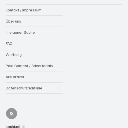
Kontakt / Impressum
Über uns
In eigener Sache
FAQ
Werbung
Paid Content / Advertorials
Alle Artikel
Datenschutzrichtlinie
soaktuell.ch