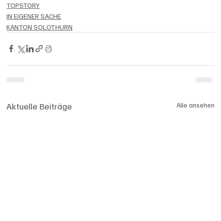
TOPSTORY
IN EIGENER SACHE
KANTON SOLOTHURN
Aktuelle Beiträge
Alle ansehen