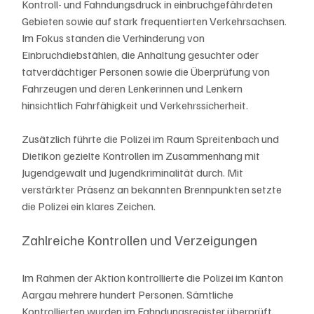
Kontroll- und Fahndungsdruck in einbruchgefährdeten 
Gebieten sowie auf stark frequentierten Verkehrsachsen. 
Im Fokus standen die Verhinderung von 
Einbruchdiebstählen, die Anhaltung gesuchter oder 
tatverdächtiger Personen sowie die Überprüfung von 
Fahrzeugen und deren Lenkerinnen und Lenkern 
hinsichtlich Fahrfähigkeit und Verkehrssicherheit.
Zusätzlich führte die Polizei im Raum Spreitenbach und 
Dietikon gezielte Kontrollen im Zusammenhang mit 
Jugendgewalt und Jugendkriminalität durch. Mit 
verstärkter Präsenz an bekannten Brennpunkten setzte 
die Polizei ein klares Zeichen.
Zahlreiche Kontrollen und Verzeigungen
Im Rahmen der Aktion kontrollierte die Polizei im Kanton 
Aargau mehrere hundert Personen. Sämtliche 
Kontrollierten wurden im Fahndungsregister überprüft.