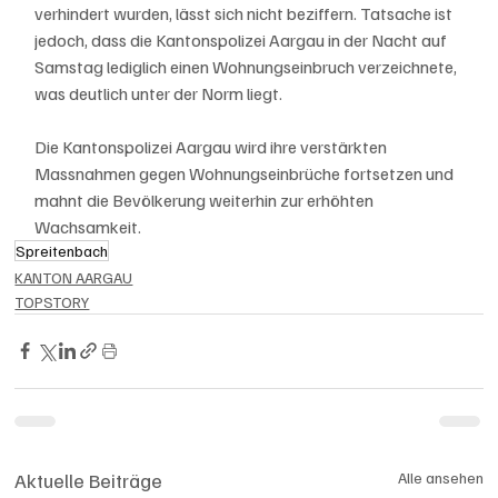
verhindert wurden, lässt sich nicht beziffern. Tatsache ist 
jedoch, dass die Kantonspolizei Aargau in der Nacht auf 
Samstag lediglich einen Wohnungseinbruch verzeichnete, 
was deutlich unter der Norm liegt.
Die Kantonspolizei Aargau wird ihre verstärkten 
Massnahmen gegen Wohnungseinbrüche fortsetzen und 
mahnt die Bevölkerung weiterhin zur erhöhten 
Wachsamkeit.
Spreitenbach
KANTON AARGAU
TOPSTORY
Aktuelle Beiträge
Alle ansehen