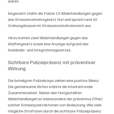
waren.
Insgesamt stellte die Polizei 15 Widerhandlungen gegen 
das Strassenverkehrsgesetz fest und sprach rund 40 
Ordnungsbussen im Strassenverkehrsbereich aus.
Hinzu kamen zwei Widerhandlungen gegen das 
Waffengesetz sowie eine Anzeige aufgrund des 
Ausländer- und Integrationsgesetzes.
Sichtbare Polizeipräsenz mit präventiver 
Wirkung
Die beteiligten Polizeikorps ziehen eine positive Bilanz. 
Die gemeinsame Aktion stärkte die interkantonale 
Zusammenarbeit. Neben den festgestellten 
Widerhandlungen ist insbesondere der präventive Effekt 
solcher Schwerpunktaktionen von Bedeutung. Wie viele 
mögliche Straftaten durch die sichtbare Polizeipräsenz 