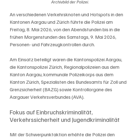
Archivbild der Polizei.
An verschiedenen Verkehrsknoten und Hotspots in den 
Kantonen Aargau und Zürich führte die Polizei am 
Freitag, 8. Mai 2026, von den Abendstunden bis in die 
frühen Morgenstunden des Samstags, 9. Mai 2026, 
Personen- und Fahrzeugkontrollen durch.
Am Einsatz beteiligt waren die Kantonspolizei Aargau, 
die Kantonspolizei Zürich, Regionalpolizeien aus dem 
Kanton Aargau, kommunale Polizeikorps aus dem 
Kanton Zürich, Spezialisten des Bundesamts für Zoll und 
Grenzsicherheit (BAZG) sowie Kontrollorgane des 
Aargauer Verkehrsverbundes (AVA).
Fokus auf Einbruchskriminalität, 
Verkehrssicherheit und Jugendkriminalität
Mit der Schwerpunktaktion erhöhte die Polizei den 