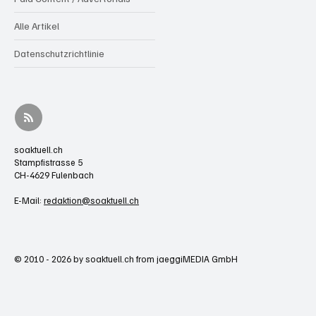
Alle Artikel
Datenschutzrichtlinie
soaktuell.ch
Stampfistrasse 5
CH-4629 Fulenbach
E-Mail:
redaktion@soaktuell.ch
© 2010 - 2026 by soaktuell.ch from jaeggiMEDIA GmbH