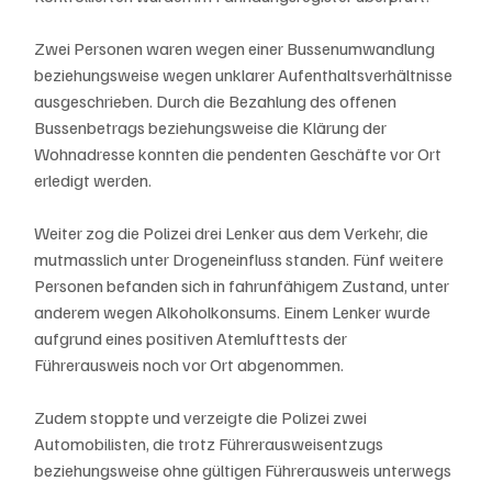
Zwei Personen waren wegen einer Bussenumwandlung 
beziehungsweise wegen unklarer Aufenthaltsverhältnisse 
ausgeschrieben. Durch die Bezahlung des offenen 
Bussenbetrags beziehungsweise die Klärung der 
Wohnadresse konnten die pendenten Geschäfte vor Ort 
erledigt werden.
Weiter zog die Polizei drei Lenker aus dem Verkehr, die 
mutmasslich unter Drogeneinfluss standen. Fünf weitere 
Personen befanden sich in fahrunfähigem Zustand, unter 
anderem wegen Alkoholkonsums. Einem Lenker wurde 
aufgrund eines positiven Atemlufttests der 
Führerausweis noch vor Ort abgenommen.
Zudem stoppte und verzeigte die Polizei zwei 
Automobilisten, die trotz Führerausweisentzugs 
beziehungsweise ohne gültigen Führerausweis unterwegs 