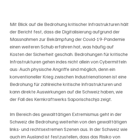
Mit Blick auf die Bedrohung kritischer Infrastrukturen hält 
der Bericht fest, dass die Digitalisierung aufgrund der 
Massnahmen zur Bekämpfung der Covid-19-Pandemie 
einen weiteren Schub erfahren hat, was häufig auf 
Kosten der Sicherheit geschah. Bedrohungen für kritische 
Infrastrukturen gehen indes nicht allein von Cybermitteln 
aus: Auch physische Angriffe sind möglich, denn ein 
konventioneller Krieg zwischen Industrienationen ist eine 
Bedrohung für zahlreiche kritische Infrastrukturen und 
kann direkte Auswirkungen auf die Schweiz haben, wie 
der Fall des Kernkraftwerks Saporischschja zeigt.
Im Bereich des gewalttätigen Extremismus geht in der 
Schweiz die Bedrohung weiterhin von den gewalttätigen 
links- und rechtsextremen Szenen aus. In der Schweiz wie 
auch im Ausland ist festzustellen, dass das Risiko von 