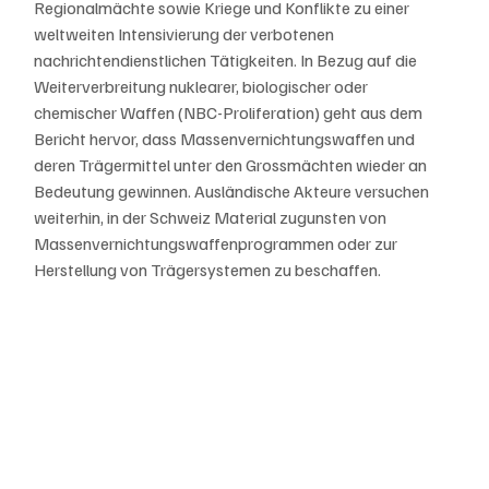
Regionalmächte sowie Kriege und Konflikte zu einer 
weltweiten Intensivierung der verbotenen 
nachrichtendienstlichen Tätigkeiten. In Bezug auf die 
Weiterverbreitung nuklearer, biologischer oder 
chemischer Waffen (NBC-Proliferation) geht aus dem 
Bericht hervor, dass Massenvernichtungswaffen und 
deren Trägermittel unter den Grossmächten wieder an 
Bedeutung gewinnen. Ausländische Akteure versuchen 
weiterhin, in der Schweiz Material zugunsten von 
Massenvernichtungswaffenprogrammen oder zur 
Herstellung von Trägersystemen zu beschaffen.