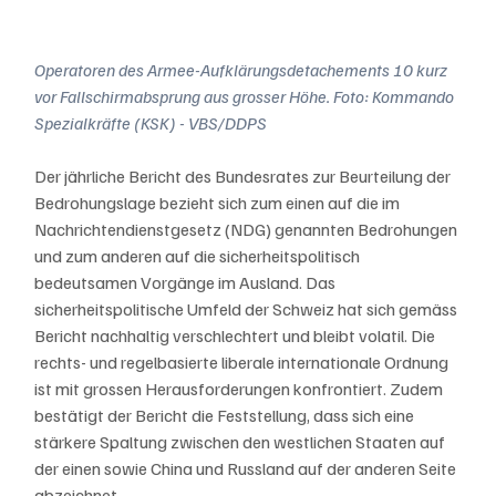
Operatoren des Armee-Aufklärungsdetachements 10 kurz 
vor Fallschirmabsprung aus grosser Höhe. Foto: Kommando 
Spezialkräfte (KSK) - VBS/DDPS
Der jährliche Bericht des Bundesrates zur Beurteilung der 
Bedrohungslage bezieht sich zum einen auf die im 
Nachrichtendienstgesetz (NDG) genannten Bedrohungen 
und zum anderen auf die sicherheitspolitisch 
bedeutsamen Vorgänge im Ausland. Das 
sicherheitspolitische Umfeld der Schweiz hat sich gemäss 
Bericht nachhaltig verschlechtert und bleibt volatil. Die 
rechts- und regelbasierte liberale internationale Ordnung 
ist mit grossen Herausforderungen konfrontiert. Zudem 
bestätigt der Bericht die Feststellung, dass sich eine 
stärkere Spaltung zwischen den westlichen Staaten auf 
der einen sowie China und Russland auf der anderen Seite 
abzeichnet.