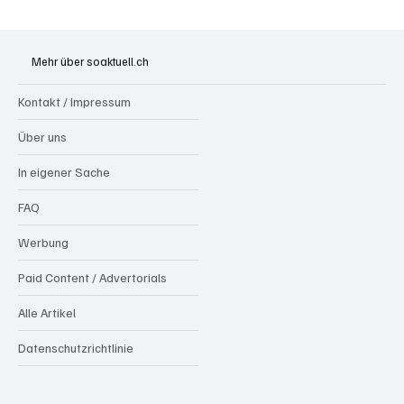
Mehr über soaktuell.ch
Kontakt / Impressum
Über uns
In eigener Sache
FAQ
Werbung
Paid Content / Advertorials
Alle Artikel
Datenschutzrichtlinie