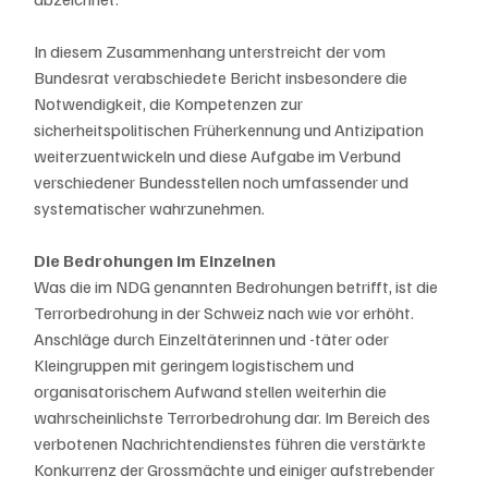
In diesem Zusammenhang unterstreicht der vom 
Bundesrat verabschiedete Bericht insbesondere die 
Notwendigkeit, die Kompetenzen zur 
sicherheitspolitischen Früherkennung und Antizipation 
weiterzuentwickeln und diese Aufgabe im Verbund 
verschiedener Bundesstellen noch umfassender und 
systematischer wahrzunehmen.
Die Bedrohungen im Einzelnen
Was die im NDG genannten Bedrohungen betrifft, ist die 
Terrorbedrohung in der Schweiz nach wie vor erhöht. 
Anschläge durch Einzeltäterinnen und -täter oder 
Kleingruppen mit geringem logistischem und 
organisatorischem Aufwand stellen weiterhin die 
wahrscheinlichste Terrorbedrohung dar. Im Bereich des 
verbotenen Nachrichtendienstes führen die verstärkte 
Konkurrenz der Grossmächte und einiger aufstrebender 