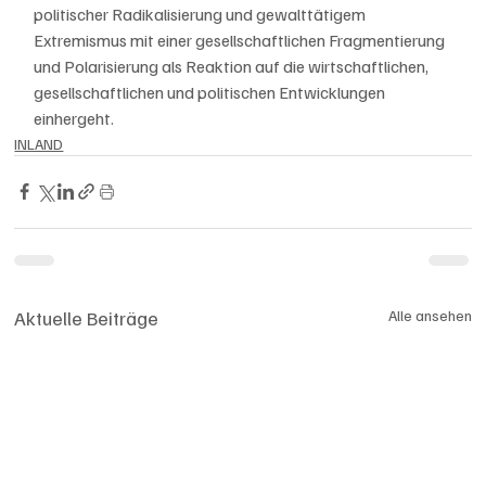
politischer Radikalisierung und gewalttätigem 
Extremismus mit einer gesellschaftlichen Fragmentierung 
und Polarisierung als Reaktion auf die wirtschaftlichen, 
gesellschaftlichen und politischen Entwicklungen 
einhergeht.
INLAND
Aktuelle Beiträge
Alle ansehen