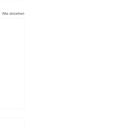
Alle ansehen