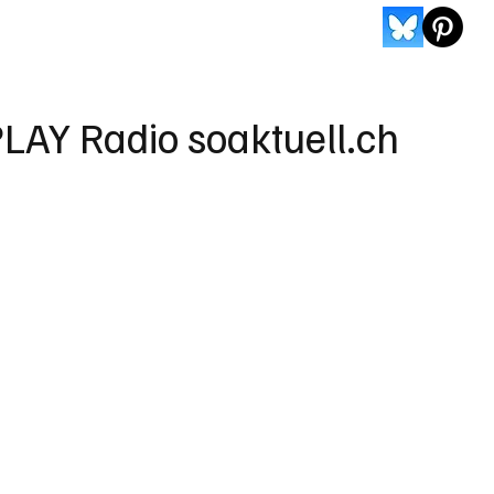
LAY Radio soaktuell.ch