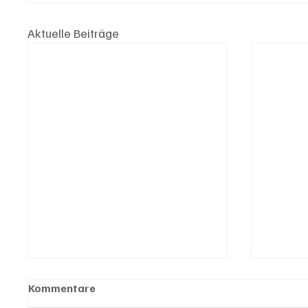
Aktuelle Beiträge
Kommentare