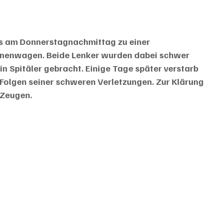
s am Donnerstagnachmittag zu einer 
sonenwagen. Beide Lenker wurden dabei schwer 
in Spitäler gebracht. Einige Tage später verstarb 
Folgen seiner schweren Verletzungen. Zur Klärung 
 Zeugen.