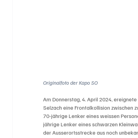
Originalfoto der Kapo SO
Am Donnerstag, 4. April 2024, ereignete
Selzach eine Frontalkollision zwischen
70-jährige Lenker eines weissen Person
jährige Lenker eines schwarzen Kleinwag
der Ausserortsstrecke aus noch unbekann