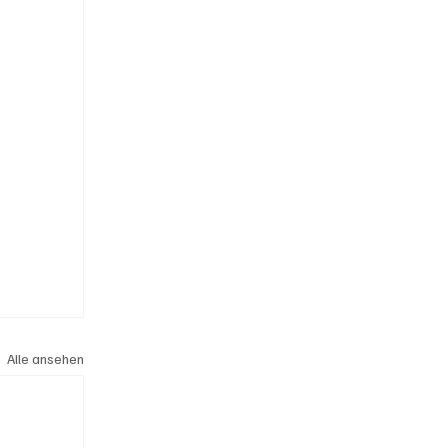
Alle ansehen