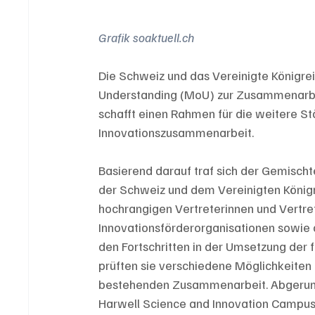
Grafik soaktuell.ch 
Die Schweiz und das Vereinigte König
Understanding (MoU) zur Zusammenarbeit
schafft einen Rahmen für die weitere St
Innovationszusammenarbeit. 
Basierend darauf traf sich der Gemischt
der Schweiz und dem Vereinigten Königr
hochrangigen Vertreterinnen und Vertre
Innovationsförderorganisationen sowie d
den Fortschritten in der Umsetzung der 
prüften sie verschiedene Möglichkeiten 
bestehenden Zusammenarbeit. Abgerunde
Harwell Science and Innovation Campus