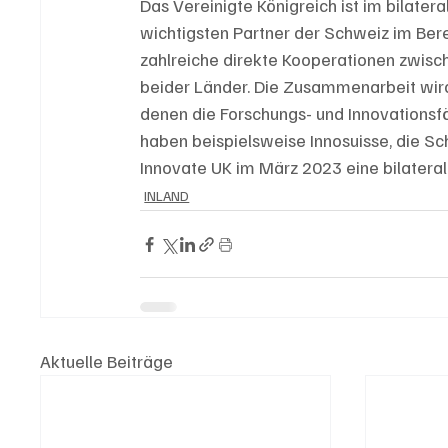
Das Vereinigte Königreich ist im bilatera
wichtigsten Partner der Schweiz im Bere
zahlreiche direkte Kooperationen zwisc
beider Länder. Die Zusammenarbeit wird 
denen die Forschungs- und Innovationsf
haben beispielsweise Innosuisse, die Sc
Innovate UK im März 2023 eine bilateral
INLAND
Aktuelle Beiträge