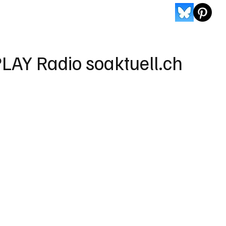
LAY Radio soaktuell.ch