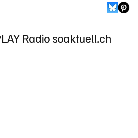
LAY Radio soaktuell.ch