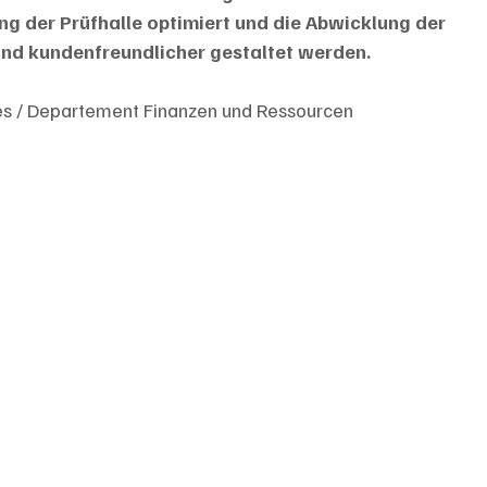
g der Prüfhalle optimiert und die Abwicklung der 
und kundenfreundlicher gestaltet werden.
es / Departement Finanzen und Ressourcen