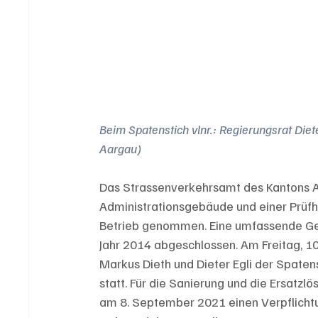
Beim Spatenstich vlnr.: Regierungsrat Diet
Aargau)
Das Strassenverkehrsamt des Kantons A
Administrationsgebäude und einer Prüfh
Betrieb genommen. Eine umfassende Ge
Jahr 2014 abgeschlossen. Am Freitag, 10
Markus Dieth und Dieter Egli der Spatens
statt. Für die Sanierung und die Ersat
am 8. September 2021 einen Verpflichtu