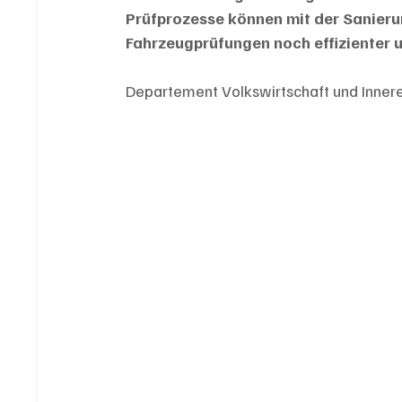
Prüfprozesse können mit der Sanierun
Fahrzeugprüfungen noch effizienter 
Departement Volkswirtschaft und Inner