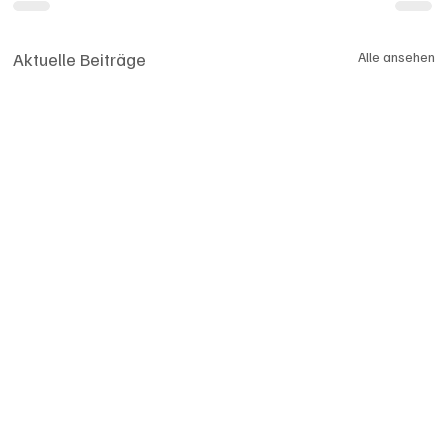
Aktuelle Beiträge
Alle ansehen