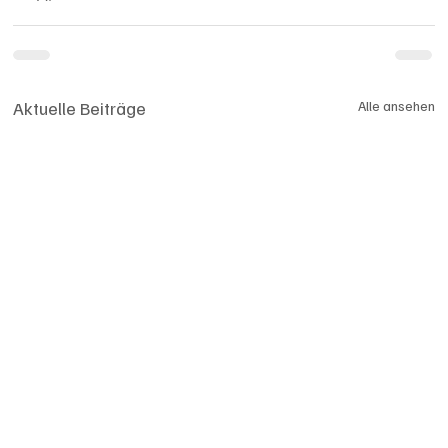
Aktuelle Beiträge
Alle ansehen