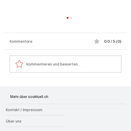
Kommentare
0.0 / 5 (0)
Kommentieren und bewerten...
Generationenprojekt Neuer Bahnhofplatz
Olten
Mehr über soaktuell.ch
Kontakt / Impressum
Über uns