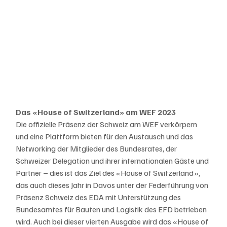
Das «House of Switzerland» am WEF 2023
Die offizielle Präsenz der Schweiz am WEF verkörpern 
und eine Plattform bieten für den Austausch und das 
Networking der Mitglieder des Bundesrates, der 
Schweizer Delegation und ihrer internationalen Gäste und 
Partner – dies ist das Ziel des «House of Switzerland», 
das auch dieses Jahr in Davos unter der Federführung von 
Präsenz Schweiz des EDA mit Unterstützung des 
Bundesamtes für Bauten und Logistik des EFD betrieben 
wird. Auch bei dieser vierten Ausgabe wird das «House of 