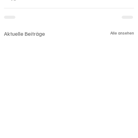
Aktuelle Beiträge
Alle ansehen