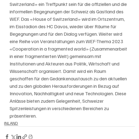
Switzerland» ein Treffpunkt sein für die offiziellen und die 
informellen Begegnungen der Schweiz als Gastland des 
WEF. Das «House of Switzerland» wird im Ortszentrum, 
im Eisstadion des HC Davos, wieder über Räume für 
Begegnungen und für den Dialog verfügen. Weiter wird 
eine Reihe von Veranstaltungen zum WEF-Thema 2023 
«Cooperation in a fragmented world» (Zusammenarbeit 
in einer fragmentierten Welt) gemeinsam mit 
Institutionen und Akteuren aus Politik, Wirtschaft und 
Wissenschaft organisiert. Damit wird ein Raum 
geschaffen für den Gedankenaustausch zu den aktuellen 
und zu den globalen Herausforderungen in Bezug auf 
Innovation, Nachhaltigkeit und neue Technologien. Diese 
Anlässe bieten zudem Gelegenheit, Schweizer 
Spitzenleistungen in verschiedenen Bereichen zu 
präsentieren.
INLAND