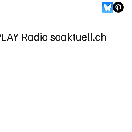
LAY Radio soaktuell.ch